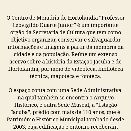
O Centro de Memória de Hortolândia “Professor
Leovigildo Duarte Junior” é um importante
órgão da Secretaria de Cultura que tem como
objetivo organizar, conservar e salvaguardar
informações e imagens a partir da memória da
cidade e da população. Reúne um extenso
acervo sobre a história da Estação Jacuba e de
Hortolândia, por meio de videoteca, biblioteca
técnica, mapoteca e fototeca.
O espaço conta com uma Sede Administrativa,
na qual também se encontra o Arquivo
Histórico, e outra Sede Museal, a “Estação
Jacuba”, prédio com mais de 110 anos, que é
Patrimônio Histórico Municipal tombado desde
2003, cuja edificação e entorno receberam