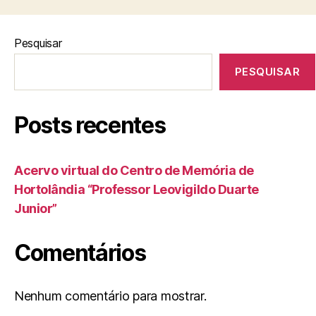
Pesquisar
PESQUISAR
Posts recentes
Acervo virtual do Centro de Memória de
Hortolândia “Professor Leovigildo Duarte
Junior”
Comentários
Nenhum comentário para mostrar.