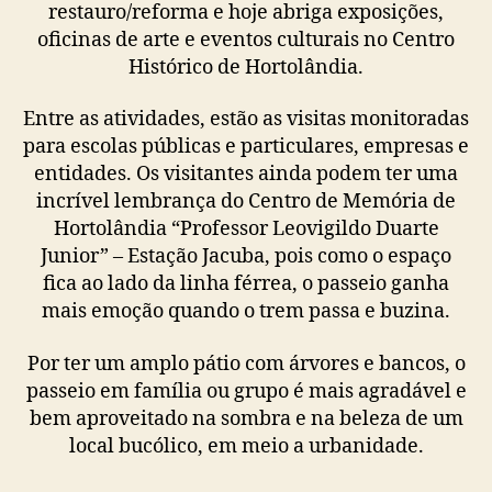
restauro/reforma e hoje abriga exposições,
oficinas de arte e eventos culturais no Centro
Histórico de Hortolândia.
Entre as atividades, estão as visitas monitoradas
para escolas públicas e particulares, empresas e
entidades. Os visitantes ainda podem ter uma
incrível lembrança do Centro de Memória de
Hortolândia “Professor Leovigildo Duarte
Junior” – Estação Jacuba, pois como o espaço
fica ao lado da linha férrea, o passeio ganha
mais emoção quando o trem passa e buzina.
Por ter um amplo pátio com árvores e bancos, o
passeio em família ou grupo é mais agradável e
bem aproveitado na sombra e na beleza de um
local bucólico, em meio a urbanidade.