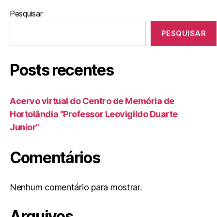
Pesquisar
PESQUISAR
Posts recentes
Acervo virtual do Centro de Memória de
Hortolândia “Professor Leovigildo Duarte
Junior”
Comentários
Nenhum comentário para mostrar.
Arquivos