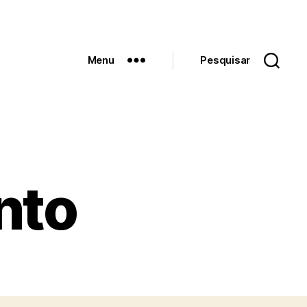
Menu
Pesquisar
nto