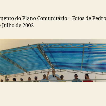
ento do Plano Comunitário – Fotos de Pedro
e Julho de 2002