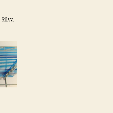
 Silva