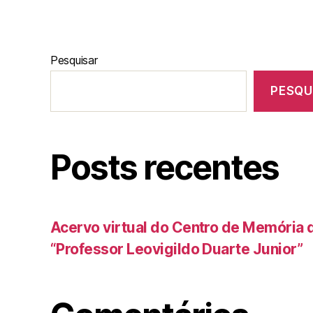
Pesquisar
PESQU
Posts recentes
Acervo virtual do Centro de Memória 
“Professor Leovigildo Duarte Junior”