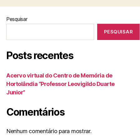
Pesquisar
PESQUISAR
Posts recentes
Acervo virtual do Centro de Memória de
Hortolândia “Professor Leovigildo Duarte
Junior”
Comentários
Nenhum comentário para mostrar.