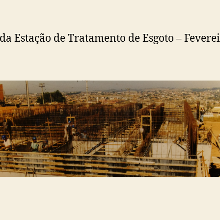
da Estação de Tratamento de Esgoto – Feverei