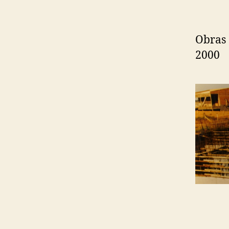
Obras 
2000