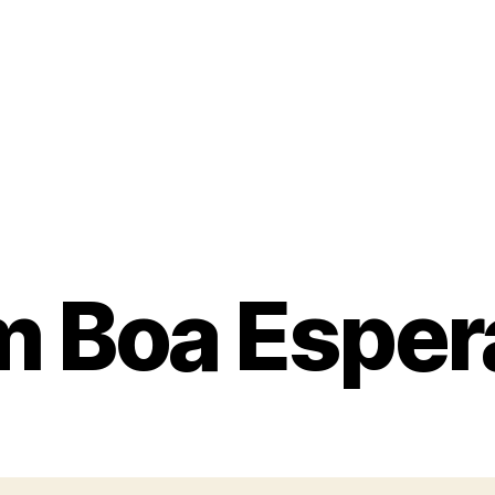
m Boa Espera