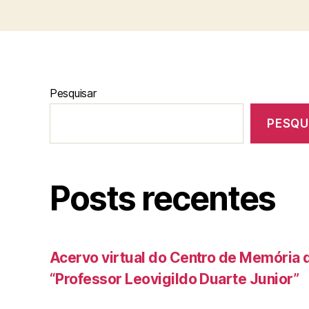
Pesquisar
PESQU
Posts recentes
Acervo virtual do Centro de Memória 
“Professor Leovigildo Duarte Junior”