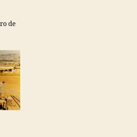
ro de