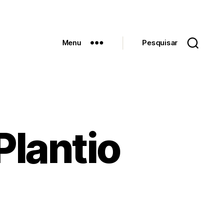
Menu
Pesquisar
Plantio