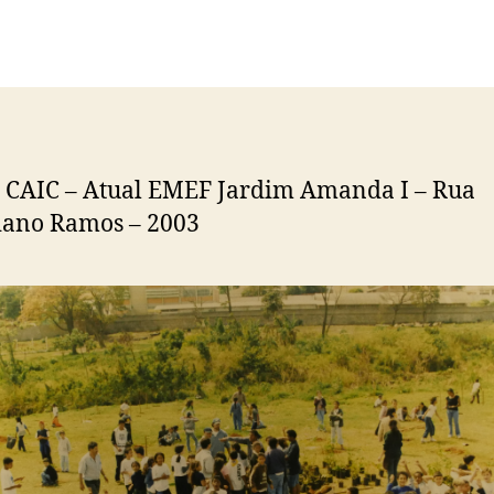
 CAIC – Atual EMEF Jardim Amanda I – Rua
iano Ramos – 2003